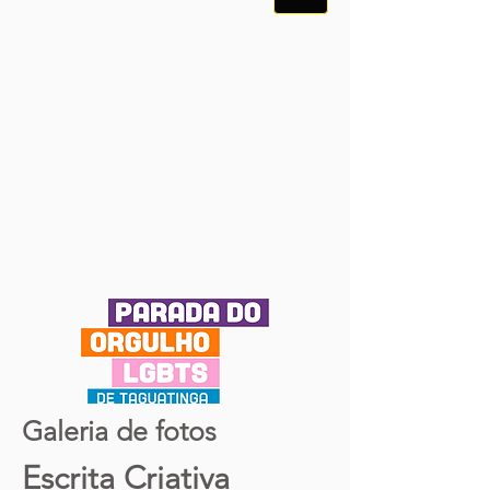
Galeria de fotos
Escrita Criativa